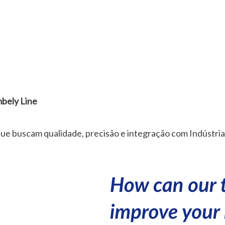
mbely Line
ue buscam qualidade, precisão e integração com Indústria 