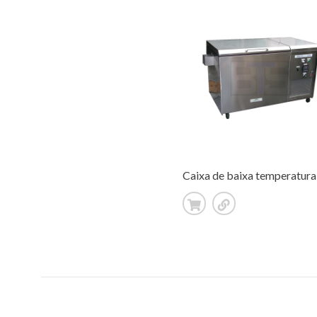
Caixa de baixa temperatura