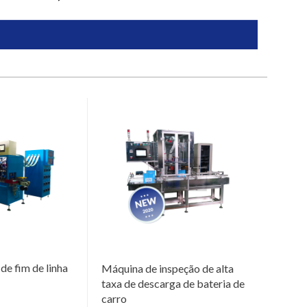
de fim de linha
Máquina de inspeção de alta
taxa de descarga de bateria de
carro