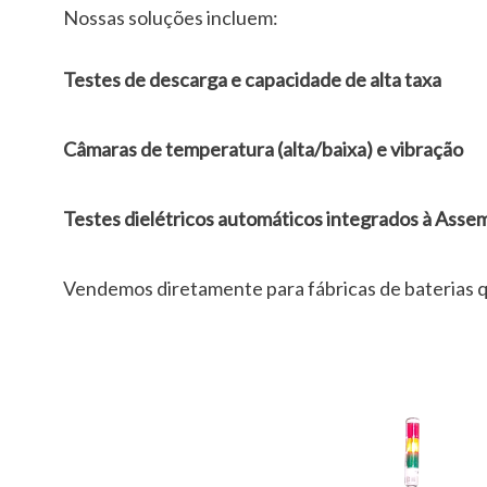
Nossas soluções incluem:
Testes de descarga e capacidade de alta taxa
Câmaras de temperatura (alta/baixa) e vibração
Testes dielétricos automáticos integrados à Asse
Vendemos diretamente para fábricas de baterias q