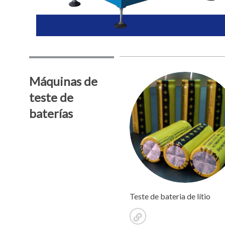
Máquinas de
teste de
baterías
Teste de bateria de lítio