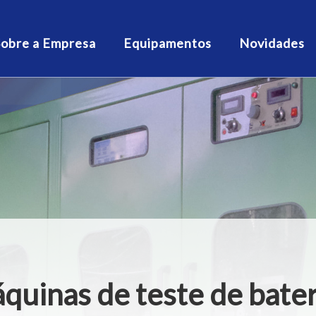
Sobre a Empresa
Equipamentos
Novidades
quinas de teste de bater