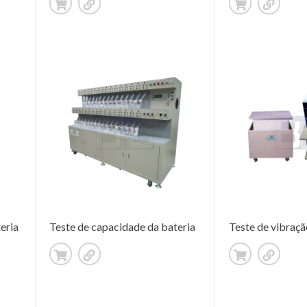
eria
Teste de capacidade da bateria
Teste de vibraçã