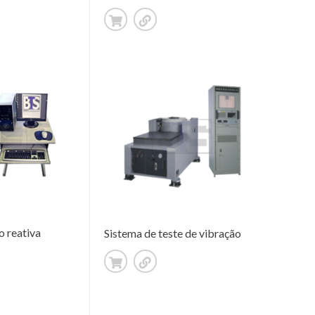
o reativa
Sistema de teste de vibração