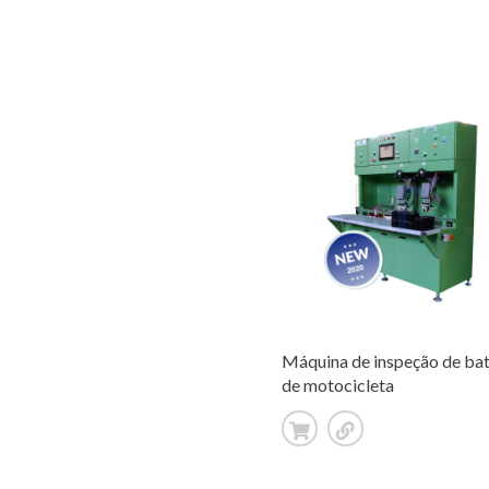
Máquina de inspeção de bat
de motocicleta