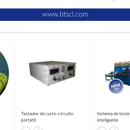
Testador de curto-circuito
Sistema de teste 
portátil
inteligente