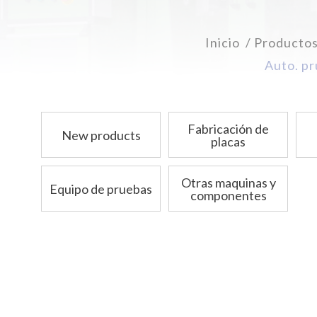
Inicio
Producto
Auto. pr
Fabricación de
New products
placas
Otras maquinas y
Equipo de pruebas
componentes