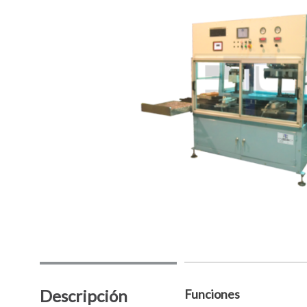
Descripción
Funciones