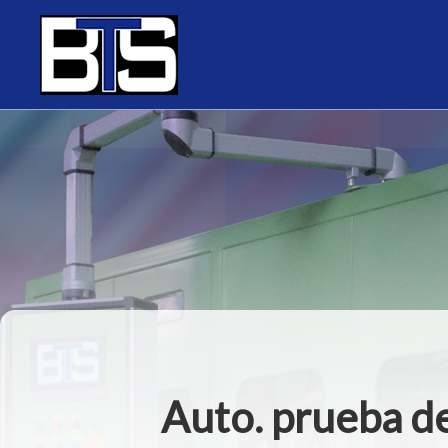
Panel de gestión de cookies
Auto. prueba de