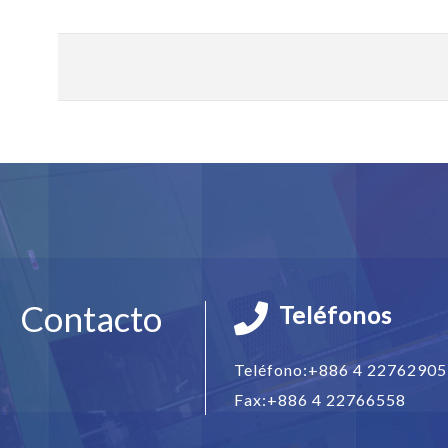
Contacto
Teléfonos
Teléfono:
+886 4 22762905
Fax:
+886 4 22766558