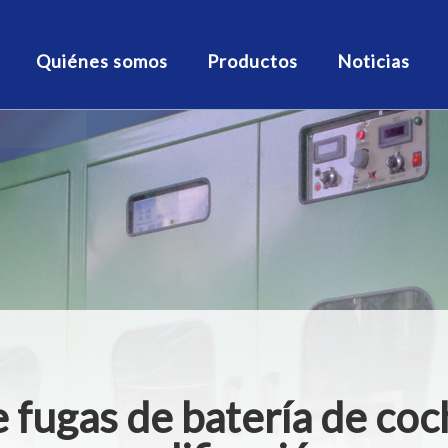
Quiénes somos
Productos
Noticias
 fugas de batería de co