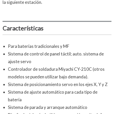
la siguiente estación.
Características
Para baterías tradicionales y MF
Sistema de control de panel táctil; auto. sistema de
ajuste servo
Controlador de soldadura Miyachi CY-210C (otros
modelos se pueden utilizar bajo demanda).
Sistema de posicionamiento servo en los ejes X, Y y Z
Sistema de ajuste automático para cada tipo de
batería
Sistema de parada y arranque automático