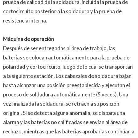
prueba de calidad de la soldadura, incluida la prueba de
cortocircuito posterior a la soldadura y la prueba de
resistencia interna.
Máquina de operación
Después de ser entregadas al área de trabajo, las
baterías se colocan automáticamente para la prueba de
polaridad y cortocircuito, luego de lo cual se transportan
a la siguiente estación. Los cabezales de soldadura bajan
hasta alcanzar una posición preestablecida y ejecutan el
proceso de soldadura automáticamente (5 veces). Una
vez finalizada la soldadura, se retraen a su posición
original. Si se detecta alguna anomalía, se dispara una
alarma y las baterías no calificadas se envían al área de
rechazo, mientras que las baterías aprobadas continúan a