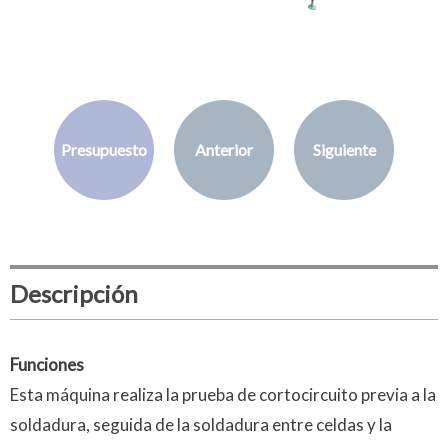
Presupuesto
Anterior
Siguiente
Descripción
Funciones
Esta máquina realiza la prueba de cortocircuito previa a la
soldadura, seguida de la soldadura entre celdas y la