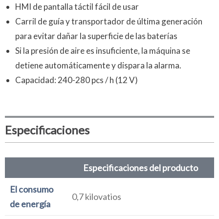
HMI de pantalla táctil fácil de usar
Carril de guía y transportador de última generación
para evitar dañar la superficie de las baterías
Si la presión de aire es insuficiente, la máquina se
detiene automáticamente y dispara la alarma.
Capacidad: 240-280 pcs / h (12 V)
Especificaciones
Especificaciones del producto
El consumo
0,7 kilovatios
de energía