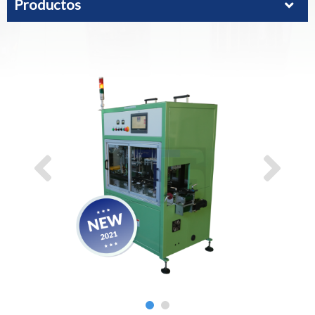
Productos