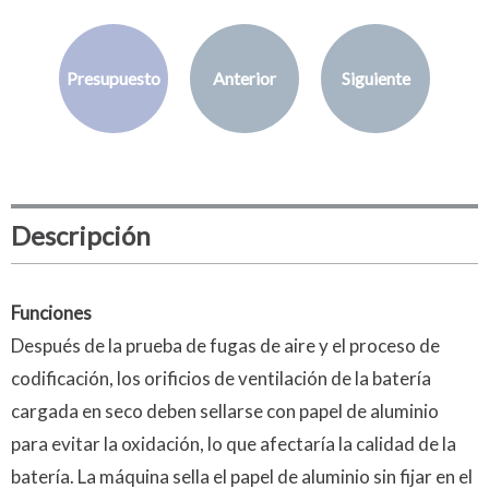
Presupuesto
Anterior
Siguiente
Descripción
Funciones
Después de la prueba de fugas de aire y el proceso de
codificación, los orificios de ventilación de la batería
cargada en seco deben sellarse con papel de aluminio
para evitar la oxidación, lo que afectaría la calidad de la
batería. La máquina sella el papel de aluminio sin fijar en el