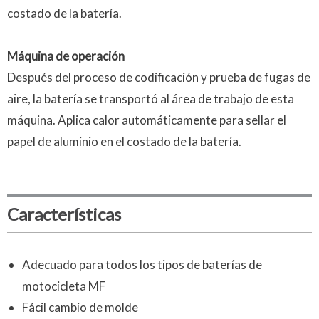
costado de la batería.
Máquina de operación
Después del proceso de codificación y prueba de fugas de
aire, la batería se transportó al área de trabajo de esta
máquina. Aplica calor automáticamente para sellar el
papel de aluminio en el costado de la batería.
Características
Adecuado para todos los tipos de baterías de
motocicleta MF
Fácil cambio de molde